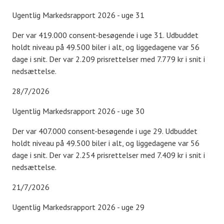
Ugentlig Markedsrapport 2026 - uge 31
Der var 419.000 consent-besøgende i uge 31. Udbuddet
holdt niveau på 49.500 biler i alt, og liggedagene var 56
dage i snit. Der var 2.209 prisrettelser med 7.779 kr i snit i
nedsættelse.
28/7/2026
Ugentlig Markedsrapport 2026 - uge 30
Der var 407.000 consent-besøgende i uge 29. Udbuddet
holdt niveau på 49.500 biler i alt, og liggedagene var 56
dage i snit. Der var 2.254 prisrettelser med 7.409 kr i snit i
nedsættelse.
21/7/2026
Ugentlig Markedsrapport 2026 - uge 29