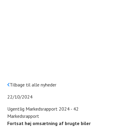
Tilbage til alle nyheder
22/10/2024
Ugentlig Markedsrapport 2024 - 42
Markedsrapport
Fortsat høj omsætning af brugte biler