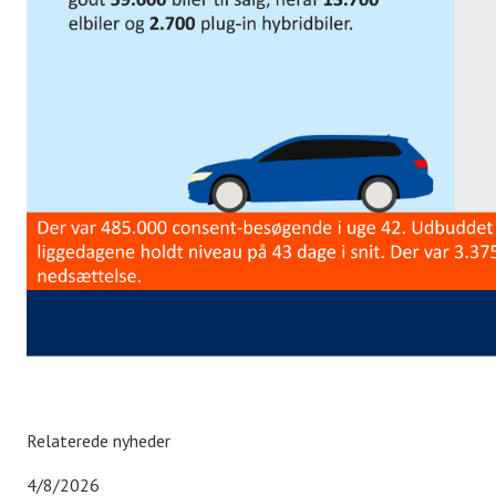
Relaterede nyheder
4/8/2026