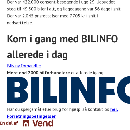
Der var 422.000 consent-besøgende i uge 29. Udbuddet
steg til 49.500 biler i alt, og liggedagene var 56 dage i snit.
Der var 2.045 prisrettelser med 7.705 kr. i snit i
nedsættelse.
Kom i gang med BILINFO
allerede i dag
Bliv ny forhandler
Mere end 2000 bilforhandlere
er allerede igang
Har du spørgsmål eller brug for hjælp, så kontakt os
her.
Forretningsbetingelser