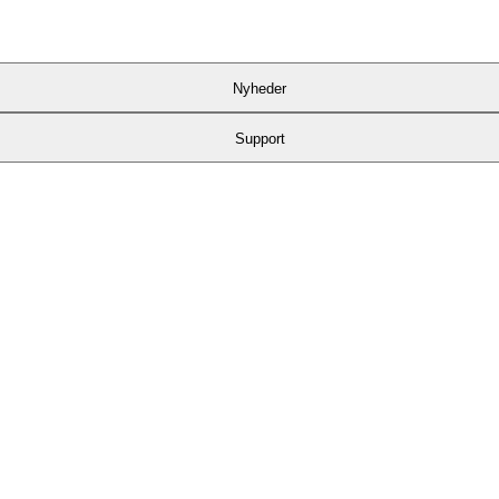
Nyheder
Support