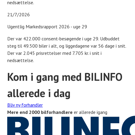
nedsættelse.
21/7/2026
Ugentlig Markedsrapport 2026 - uge 29
Der var 422.000 consent-besøgende i uge 29. Udbuddet
steg til 49.500 biler i alt, og liggedagene var 56 dage i snit.
Der var 2.045 prisrettelser med 7.705 kr. i snit i
nedsættelse.
Kom i gang med BILINFO
allerede i dag
Bliv ny forhandler
Mere end 2000 bilforhandlere
er allerede igang