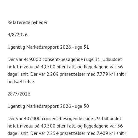
Relaterede nyheder
4/8/2026
Ugentlig Markedsrapport 2026 - uge 31
Der var 419.000 consent-besøgende i uge 31. Udbuddet
holdt niveau på 49.500 biler i alt, og liggedagene var 56
dage i snit. Der var 2.209 prisrettelser med 7.779 kr i snit i
nedsættelse.
28/7/2026
Ugentlig Markedsrapport 2026 - uge 30
Der var 407.000 consent-besøgende i uge 29. Udbuddet
holdt niveau på 49.500 biler i alt, og liggedagene var 56
dage i snit. Der var 2.254 prisrettelser med 7.409 kr i snit i