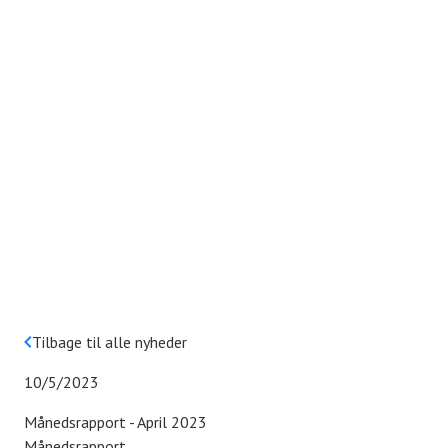
Tilbage til alle nyheder
10/5/2023
Månedsrapport - April 2023
Månedsrapport