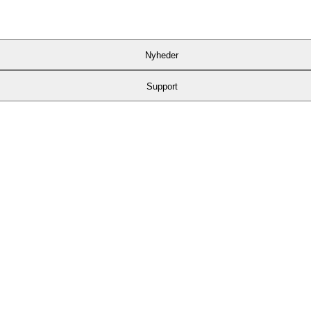
Nyheder
Support