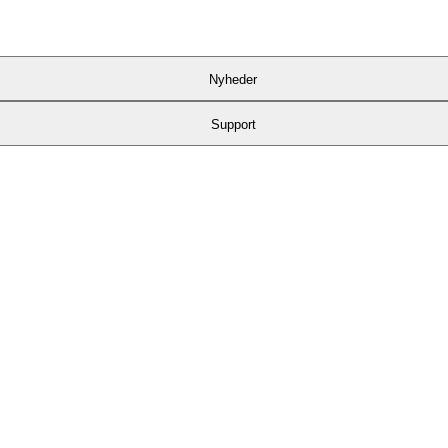
Nyheder
Support