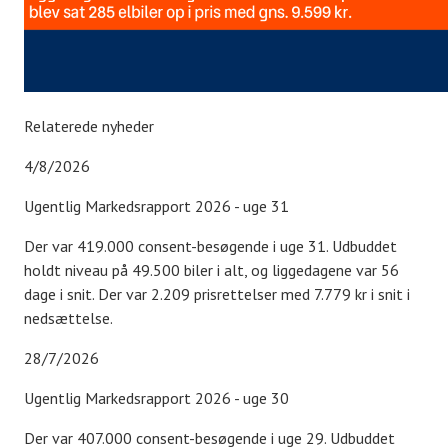
Relaterede nyheder
4/8/2026
Ugentlig Markedsrapport 2026 - uge 31
Der var 419.000 consent-besøgende i uge 31. Udbuddet
holdt niveau på 49.500 biler i alt, og liggedagene var 56
dage i snit. Der var 2.209 prisrettelser med 7.779 kr i snit i
nedsættelse.
28/7/2026
Ugentlig Markedsrapport 2026 - uge 30
Der var 407.000 consent-besøgende i uge 29. Udbuddet