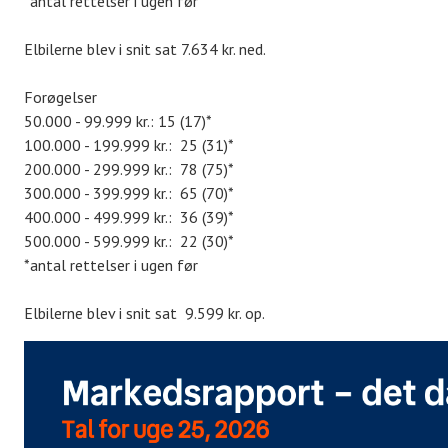
*antal rettelser i ugen før
Elbilerne blev i snit sat 7.634 kr. ned.
Forøgelser
50.000 - 99.999 kr.: 15 (17)*
100.000 - 199.999 kr.: 25 (31)*
200.000 - 299.999 kr.: 78 (75)*
300.000 - 399.999 kr.: 65 (70)*
400.000 - 499.999 kr.: 36 (39)*
500.000 - 599.999 kr.: 22 (30)*
*antal rettelser i ugen før
Elbilerne blev i snit sat 9.599 kr. op.