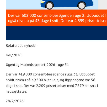
Relaterede nyheder
4/8/2026
Ugentlig Markedsrapport 2026 - uge 31
Der var 419.000 consent-besøgende i uge 31. Udbuddet
holdt niveau på 49.500 biler i alt, og liggedagene var 56
dage i snit. Der var 2.209 prisrettelser med 7.779 kr i snit i
nedsættelse.
28/7/2026