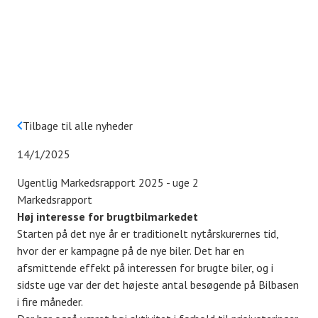
Tilbage til alle nyheder
14/1/2025
Ugentlig Markedsrapport 2025 - uge 2
Markedsrapport
Høj interesse for brugtbilmarkedet
Starten på det nye år er traditionelt nytårskurernes tid,
hvor der er kampagne på de nye biler. Det har en
afsmittende effekt på interessen for brugte biler, og i
sidste uge var der det højeste antal besøgende på Bilbasen
i fire måneder.