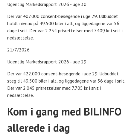
Ugentlig Markedsrapport 2026 - uge 30
Der var 407.000 consent-besøgende i uge 29. Udbuddet
holdt niveau på 49.500 biler i alt, og liggedagene var 56
dage i snit. Der var 2.254 prisrettelser med 7.409 kr i snit i
nedsættelse.
21/7/2026
Ugentlig Markedsrapport 2026 - uge 29
Der var 422.000 consent-besøgende i uge 29. Udbuddet
steg til 49.500 biler i alt, og liggedagene var 56 dage i snit.
Der var 2.045 prisrettelser med 7.705 kr. i snit i
nedsættelse.
Kom i gang med BILINFO
allerede i dag