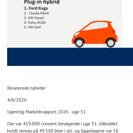
Relaterede nyheder
4/8/2026
Ugentlig Markedsrapport 2026 - uge 31
Der var 419.000 consent-besøgende i uge 31. Udbuddet
holdt niveau på 49.500 biler i alt, og liggedagene var 56