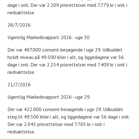
dage i snit. Der var 2.209 prisrettelser med 7.779 kr i snit i
nedsættelse.
28/7/2026
Ugentlig Markedsrapport 2026 - uge 30
Der var 407.000 consent-besøgende i uge 29. Udbuddet
holdt niveau på 49.500 biler i alt, og liggedagene var 56
dage i snit. Der var 2.254 prisrettelser med 7.409 kr i snit i
nedsættelse.
21/7/2026
Ugentlig Markedsrapport 2026 - uge 29
Der var 422.000 consent-besøgende i uge 29. Udbuddet
steg til 49.500 biler i alt, og liggedagene var 56 dage i snit.
Der var 2.045 prisrettelser med 7.705 kr. i snit i
nedsættelse.